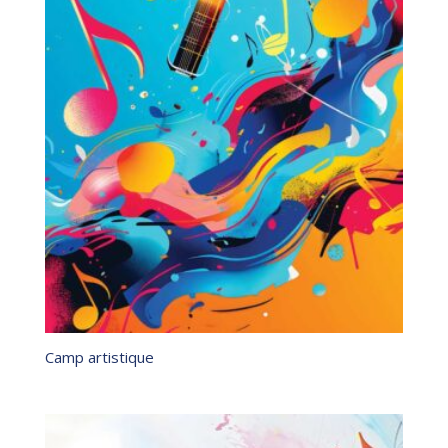
Camp artistique