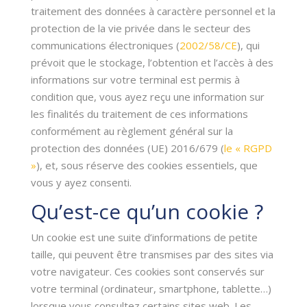
traitement des données à caractère personnel et la
protection de la vie privée dans le secteur des
communications électroniques (
2002/58/CE
), qui
prévoit que le stockage, l’obtention et l’accès à des
informations sur votre terminal est permis à
condition que, vous ayez reçu une information sur
les finalités du traitement de ces informations
conformément au règlement général sur la
protection des données (UE) 2016/679 (
le « RGPD
»
), et, sous réserve des cookies essentiels, que
vous y ayez consenti.
Qu’est-ce qu’un cookie ?
Un cookie est une suite d’informations de petite
taille, qui peuvent être transmises par des sites via
votre navigateur. Ces cookies sont conservés sur
votre terminal (ordinateur, smartphone, tablette…)
lorsque vous consultez certains sites web. Les