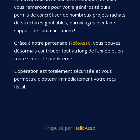
vous remercions pour votre générosité qui a
permis de concrétiser de nombreux projets (achats
de structures gonflables, parrainages d'enfants,
support de communication) !
Grâce à notre partenaire
HelloAsso
, vous pouvez
désormais contribuer tout au long de l'année et en
toute simplicité par internet.
L'opération est totalement sécurisée et vous
permettra d'obtenir immédiatement votre reçu
fiscal.
Propulsé par
HelloAsso