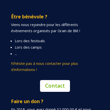
Être bénévole ?
Viens nous rejoindre pour les différents
évènements organisés par Grain de Blé !
Lors des festivals
Lors des camps
...
N'hésite pas à nous contacter pour plus
d'informations !
Contact
Faire un don ?
En 2018, vous avez donné 32 000,00 € et nous