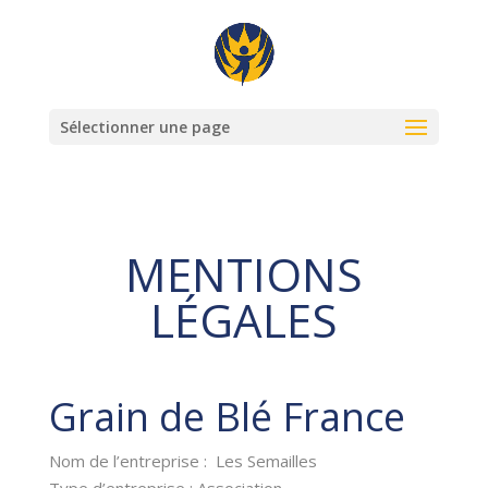
Sélectionner une page
MENTIONS
LÉGALES
Grain de Blé France
Nom de l’entreprise : Les Semailles