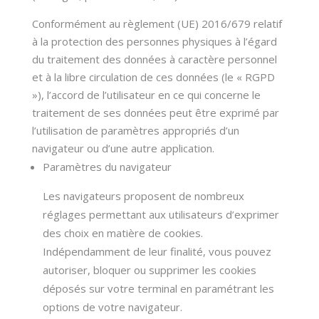
Conformément au règlement (UE) 2016/679 relatif
à la protection des personnes physiques à l’égard
du traitement des données à caractère personnel
et à la libre circulation de ces données (le « RGPD
»), l’accord de l’utilisateur en ce qui concerne le
traitement de ses données peut être exprimé par
l’utilisation de paramètres appropriés d’un
navigateur ou d’une autre application.
Paramètres du navigateur
Les navigateurs proposent de nombreux
réglages permettant aux utilisateurs d’exprimer
des choix en matière de cookies.
Indépendamment de leur finalité, vous pouvez
autoriser, bloquer ou supprimer les cookies
déposés sur votre terminal en paramétrant les
options de votre navigateur.