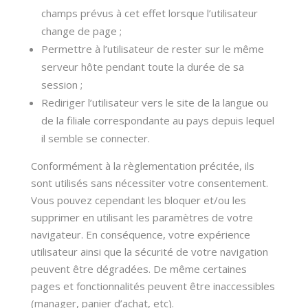
champs prévus à cet effet lorsque l’utilisateur
change de page ;
Permettre à l’utilisateur de rester sur le même
serveur hôte pendant toute la durée de sa
session ;
Rediriger l’utilisateur vers le site de la langue ou
de la filiale correspondante au pays depuis lequel
il semble se connecter.
Conformément à la règlementation précitée,
ils
sont utilisés sans nécessiter votre consentement
.
Vous pouvez cependant les bloquer et/ou les
supprimer
en utilisant les paramètres de votre
navigateur. En conséquence, votre expérience
utilisateur ainsi que la sécurité de votre navigation
peuvent être dégradées. De même certaines
pages et fonctionnalités peuvent être inaccessibles
(manager, panier d’achat, etc).