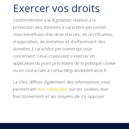
Exercer vos droits
Conformément à la législation relative à la
protection des données à caractère personnel,
vous bénéficiez d’un droit d’accès, de rectification,
d’opposition, de limitation et d’effacement des
données à caractère personnel qui vous
concernent. Ceux-ci peuvent s’exercer en
application du point précédent de la politique cookie
ou en contactant à contact@graindeblefrance.fr.
La CNIL diffuse également des informations vous
permettant
d’en savoir plus
sur les cookies, leur
fonctionnement et les moyens de s’y opposer.