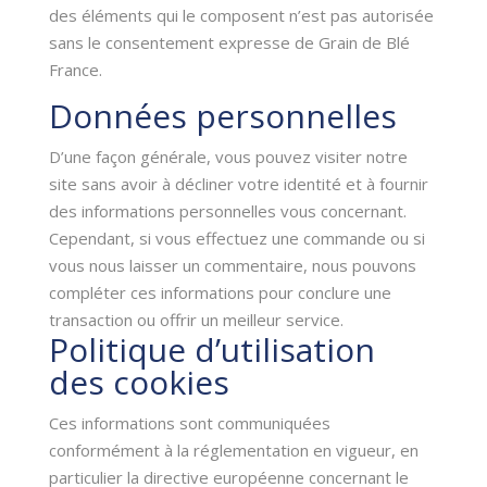
des éléments qui le composent n’est pas autorisée
sans le consentement expresse de Grain de Blé
France.
Données personnelles
D’une façon générale, vous pouvez visiter notre
site sans avoir à décliner votre identité et à fournir
des informations personnelles vous concernant.
Cependant, si vous effectuez une commande ou si
vous nous laisser un commentaire, nous pouvons
compléter ces informations pour conclure une
transaction ou offrir un meilleur service.
Politique d’utilisation
des cookies
Ces informations sont communiquées
conformément à la réglementation en vigueur, en
particulier la directive européenne concernant le