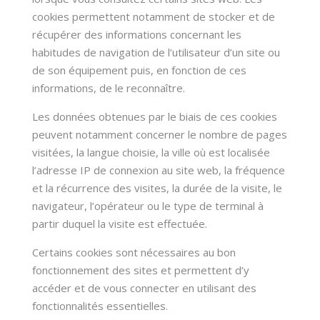
cookies permettent notamment de stocker et de
récupérer des informations concernant les
habitudes de navigation de l’utilisateur d’un site ou
de son équipement puis, en fonction de ces
informations, de le reconnaître.
Les données obtenues par le biais de ces cookies
peuvent notamment concerner le nombre de pages
visitées, la langue choisie, la ville où est localisée
l’adresse IP de connexion au site web, la fréquence
et la récurrence des visites, la durée de la visite, le
navigateur, l’opérateur ou le type de terminal à
partir duquel la visite est effectuée.
Certains cookies sont nécessaires au bon
fonctionnement des sites et permettent d’y
accéder et de vous connecter en utilisant des
fonctionnalités essentielles.