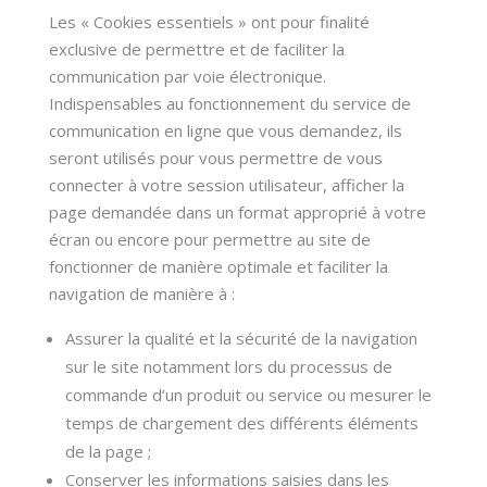
Les
« Cookies essentiels »
ont pour finalité
exclusive de permettre et de faciliter la
communication par voie électronique.
Indispensables au fonctionnement du service de
communication en ligne que vous demandez, ils
seront utilisés pour vous permettre de vous
connecter à votre session utilisateur, afficher la
page demandée dans un format approprié à votre
écran ou encore pour permettre au site de
fonctionner de manière optimale et faciliter la
navigation de manière à :
Assurer la qualité et la sécurité de la navigation
sur le site notamment lors du processus de
commande d’un produit ou service ou mesurer le
temps de chargement des différents éléments
de la page ;
Conserver les informations saisies dans les