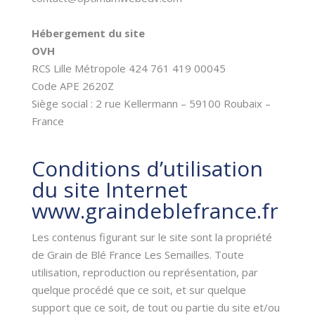
Hébergement du site
OVH
RCS Lille Métropole 424 761 419 00045
Code APE 2620Z
Siège social : 2 rue Kellermann – 59100 Roubaix –
France
Conditions d’utilisation
du site Internet
www.graindeblefrance.fr
Les contenus figurant sur le site sont la propriété
de Grain de Blé France Les Semailles. Toute
utilisation, reproduction ou représentation, par
quelque procédé que ce soit, et sur quelque
support que ce soit, de tout ou partie du site et/ou