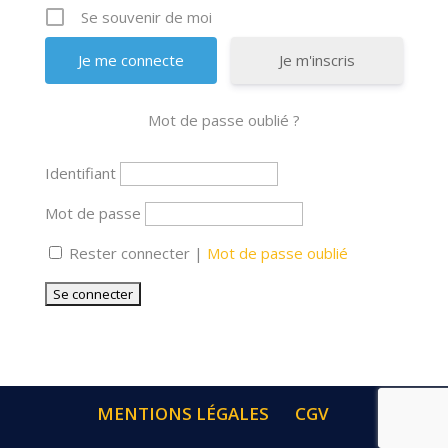
Se souvenir de moi
Je m'inscris
Mot de passe oublié ?
Identifiant
Mot de passe
Rester connecter
|
Mot de passe oublié
MENTIONS LÉGALES
CGV