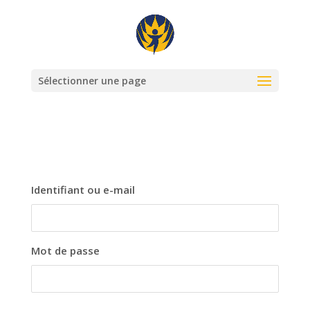
Sélectionner une page
Identifiant ou e-mail
Mot de passe