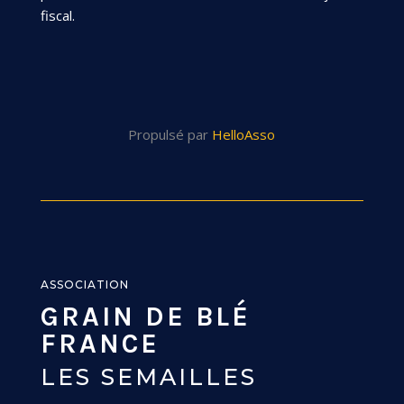
fiscal.
Propulsé par
HelloAsso
ASSOCIATION
GRAIN DE BLÉ
FRANCE
LES SEMAILLES