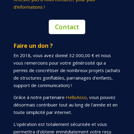
d'informations !
Contact
Faire un don ?
En 2018, vous avez donné 32 000,00 € et nous
vous remercions pour votre générosité qui a
permis de concrétiser de nombreux projets (achats
de structures gonflables, parrainages d'enfants,
support de communication) !
Grâce à notre partenaire
HelloAsso
, vous pouvez
désormais contribuer tout au long de l'année et en
toute simplicité par internet.
L'opération est totalement sécurisée et vous
permettra d'obtenir immédiatement votre reçu