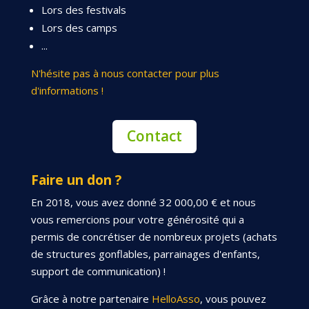
Lors des festivals
Lors des camps
...
N'hésite pas à nous contacter pour plus
d'informations !
Contact
Faire un don ?
En 2018, vous avez donné 32 000,00 € et nous
vous remercions pour votre générosité qui a
permis de concrétiser de nombreux projets (achats
de structures gonflables, parrainages d'enfants,
support de communication) !
Grâce à notre partenaire
HelloAsso
, vous pouvez