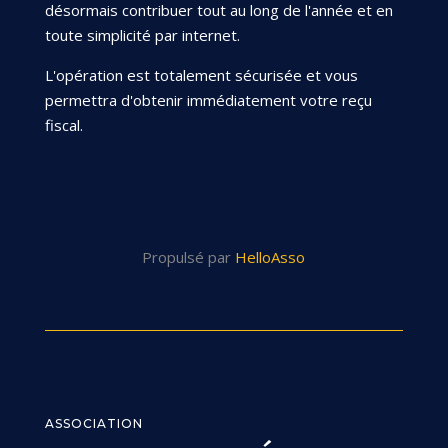
désormais contribuer tout au long de l'année et en
toute simplicité par internet.
L'opération est totalement sécurisée et vous
permettra d'obtenir immédiatement votre reçu
fiscal.
Propulsé par
HelloAsso
ASSOCIATION