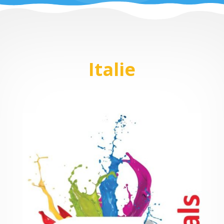
Italie