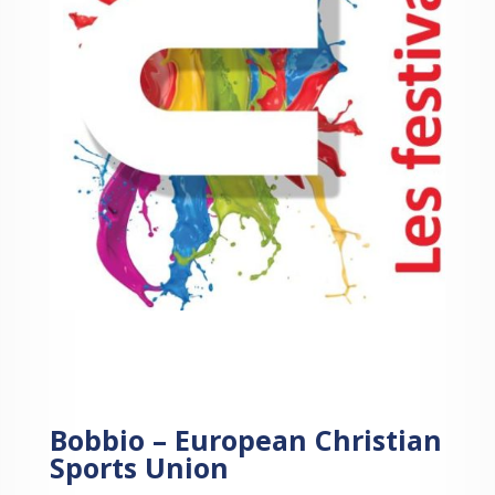
Bobbio – European Christian
Sports Union