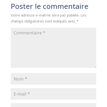
Poster le commentaire
Votre adresse e-mail ne sera pas publiée.
Les
champs obligatoires sont indiqués avec
*