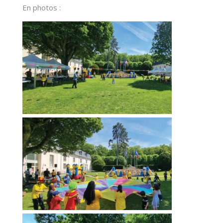
En photos :