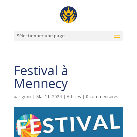
Sélectionner une page
Festival à
Mennecy
par
grain
|
Mai 11, 2024
|
Articles
|
0 commentaires