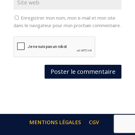
Enregistrer mon nom, mon e-mail et mon site
dans le navigateur pour mon prochain commentaire.
MENTIONS LÉGALES
CGV