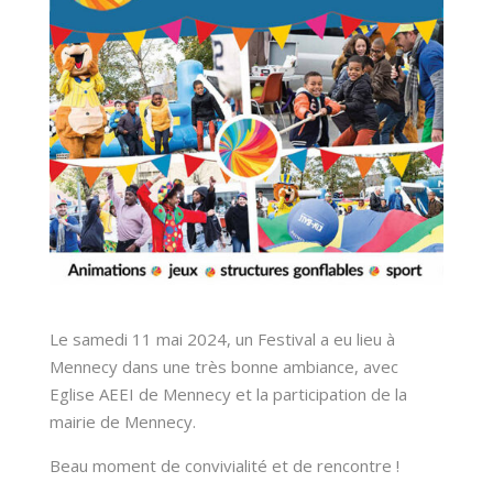
Le samedi 11 mai 2024, un Festival a eu lieu à
Mennecy dans une très bonne ambiance, avec
Eglise AEEI de Mennecy et la participation de la
mairie de Mennecy.
Beau moment de convivialité et de rencontre !